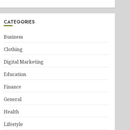
CATEGORIES
Business
Clothing
Digital Marketing
Education
Finance
General
Health
Lifestyle