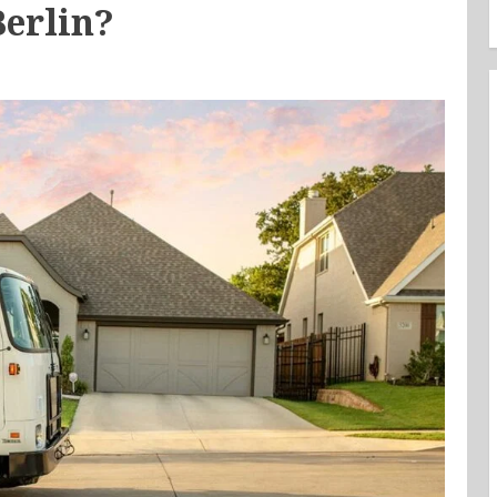
erlin?