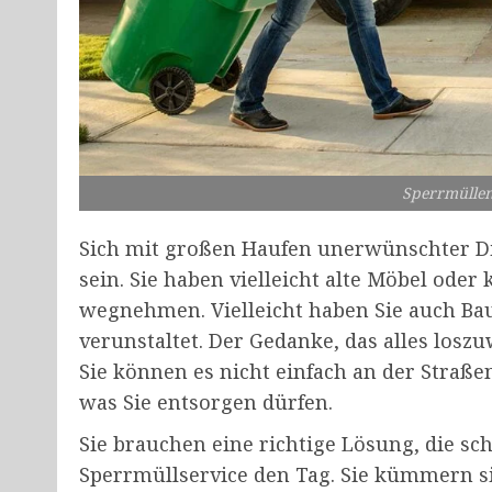
Sperrmüllen
Sich mit großen Haufen unerwünschter D
sein. Sie haben vielleicht alte Möbel oder 
wegnehmen. Vielleicht haben Sie auch Bau
verunstaltet. Der Gedanke, das alles loszu
Sie können es nicht einfach an der Straßen
was Sie entsorgen dürfen.
Sie brauchen eine richtige Lösung, die schn
Sperrmüllservice den Tag. Sie kümmern s