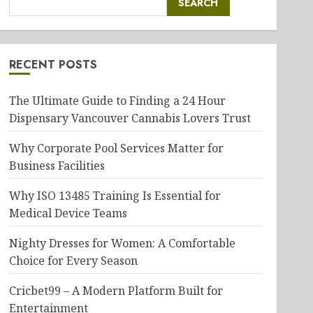
SEARCH
RECENT POSTS
The Ultimate Guide to Finding a 24 Hour
Dispensary Vancouver Cannabis Lovers Trust
Why Corporate Pool Services Matter for
Business Facilities
Why ISO 13485 Training Is Essential for
Medical Device Teams
Nighty Dresses for Women: A Comfortable
Choice for Every Season
Cricbet99 – A Modern Platform Built for
Entertainment