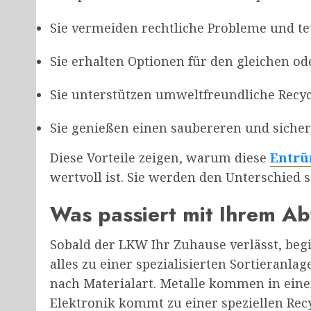
Sie vermeiden rechtliche Probleme und te
Sie erhalten Optionen für den gleichen od
Sie unterstützen umweltfreundliche Recyc
Sie genießen einen saubereren und sich
Diese Vorteile zeigen, warum diese
Entrü
wertvoll ist. Sie werden den Unterschied
Was passiert mit Ihrem Ab
Sobald der LKW Ihr Zuhause verlässt, begi
alles zu einer spezialisierten Sortieranla
nach Materialart. Metalle kommen in eine
Elektronik kommt zu einer speziellen Rec