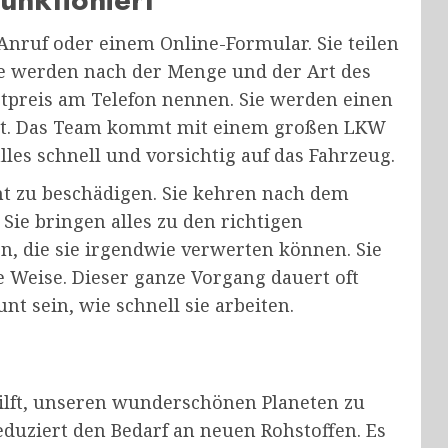
Anruf oder einem Online-Formular. Sie teilen
ie werden nach der Menge und der Art des
stpreis am Telefon nennen. Sie werden einen
asst. Das Team kommt mit einem großen LKW
les schnell und vorsichtig auf das Fahrzeug.
cht zu beschädigen. Sie kehren nach dem
Sie bringen alles zu den richtigen
en, die sie irgendwie verwerten können. Sie
 Weise. Dieser ganze Vorgang dauert oft
nt sein, wie schnell sie arbeiten.
ilft, unseren wunderschönen Planeten zu
eduziert den Bedarf an neuen Rohstoffen. Es