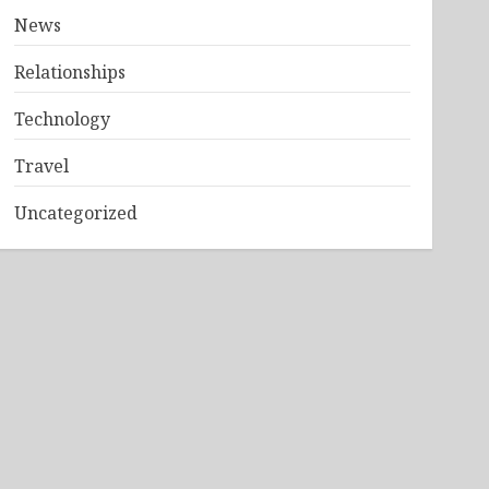
News
Relationships
Technology
Travel
Uncategorized