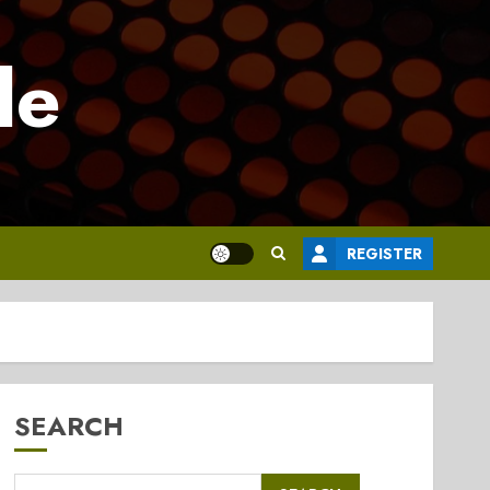
le
REGISTER
SEARCH