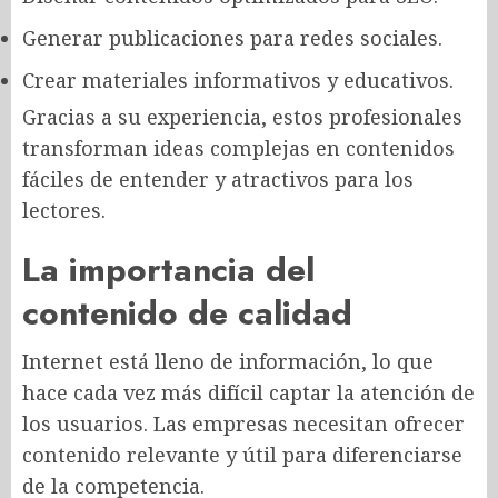
Generar publicaciones para redes sociales.
Crear materiales informativos y educativos.
Gracias a su experiencia, estos profesionales
transforman ideas complejas en contenidos
fáciles de entender y atractivos para los
lectores.
La importancia del
contenido de calidad
Internet está lleno de información, lo que
hace cada vez más difícil captar la atención de
los usuarios. Las empresas necesitan ofrecer
contenido relevante y útil para diferenciarse
de la competencia.