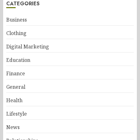
CATEGORIES
Business
Clothing
Digital Marketing
Education
Finance
General
Health
Lifestyle
News