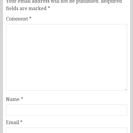
Your email address will not be published.
Required
fields are marked
*
Comment
*
Name
*
Email
*