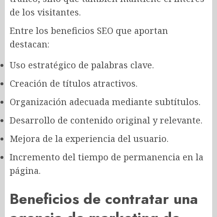
de los visitantes.
Entre los beneficios SEO que aportan
destacan:
Uso estratégico de palabras clave.
Creación de títulos atractivos.
Organización adecuada mediante subtítulos.
Desarrollo de contenido original y relevante.
Mejora de la experiencia del usuario.
Incremento del tiempo de permanencia en la
página.
Beneficios de contratar una