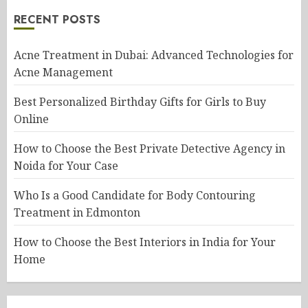
RECENT POSTS
Acne Treatment in Dubai: Advanced Technologies for
Acne Management
Best Personalized Birthday Gifts for Girls to Buy
Online
How to Choose the Best Private Detective Agency in
Noida for Your Case
Who Is a Good Candidate for Body Contouring
Treatment in Edmonton
How to Choose the Best Interiors in India for Your
Home