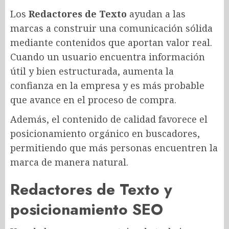
Los
Redactores de Texto
ayudan a las
marcas a construir una comunicación sólida
mediante contenidos que aportan valor real.
Cuando un usuario encuentra información
útil y bien estructurada, aumenta la
confianza en la empresa y es más probable
que avance en el proceso de compra.
Además, el contenido de calidad favorece el
posicionamiento orgánico en buscadores,
permitiendo que más personas encuentren la
marca de manera natural.
Redactores de Texto y
posicionamiento SEO