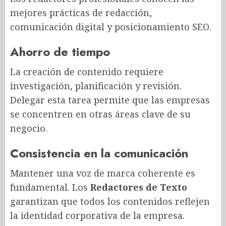
mejores prácticas de redacción,
comunicación digital y posicionamiento SEO.
Ahorro de tiempo
La creación de contenido requiere
investigación, planificación y revisión.
Delegar esta tarea permite que las empresas
se concentren en otras áreas clave de su
negocio.
Consistencia en la comunicación
Mantener una voz de marca coherente es
fundamental. Los
Redactores de Texto
garantizan que todos los contenidos reflejen
la identidad corporativa de la empresa.