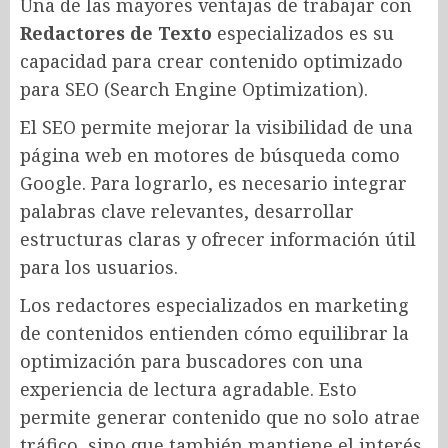
Una de las mayores ventajas de trabajar con
Redactores de Texto
especializados es su
capacidad para crear contenido optimizado
para SEO (Search Engine Optimization).
El SEO permite mejorar la visibilidad de una
página web en motores de búsqueda como
Google. Para lograrlo, es necesario integrar
palabras clave relevantes, desarrollar
estructuras claras y ofrecer información útil
para los usuarios.
Los redactores especializados en marketing
de contenidos entienden cómo equilibrar la
optimización para buscadores con una
experiencia de lectura agradable. Esto
permite generar contenido que no solo atrae
tráfico, sino que también mantiene el interés