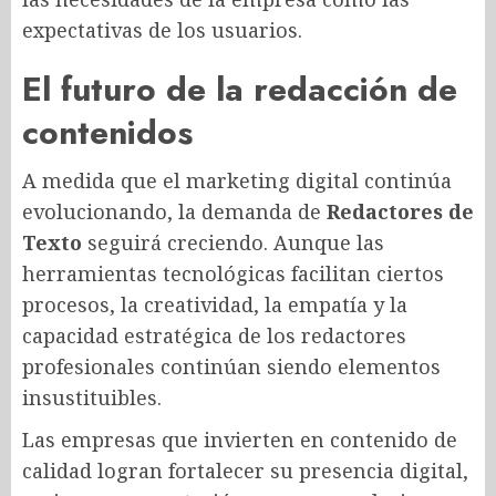
expectativas de los usuarios.
El futuro de la redacción de
contenidos
A medida que el marketing digital continúa
evolucionando, la demanda de
Redactores de
Texto
seguirá creciendo. Aunque las
herramientas tecnológicas facilitan ciertos
procesos, la creatividad, la empatía y la
capacidad estratégica de los redactores
profesionales continúan siendo elementos
insustituibles.
Las empresas que invierten en contenido de
calidad logran fortalecer su presencia digital,