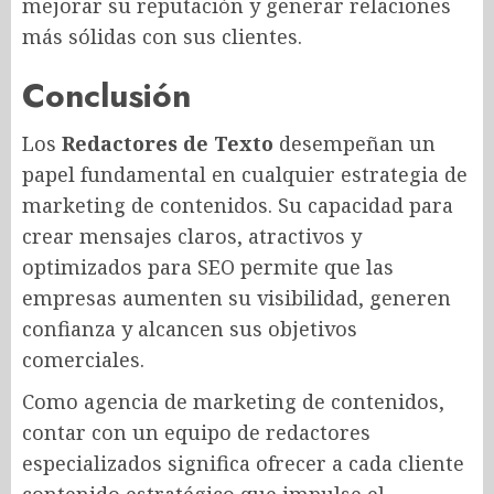
mejorar su reputación y generar relaciones
más sólidas con sus clientes.
Conclusión
Los
Redactores de Texto
desempeñan un
papel fundamental en cualquier estrategia de
marketing de contenidos. Su capacidad para
crear mensajes claros, atractivos y
optimizados para SEO permite que las
empresas aumenten su visibilidad, generen
confianza y alcancen sus objetivos
comerciales.
Como agencia de marketing de contenidos,
contar con un equipo de redactores
especializados significa ofrecer a cada cliente