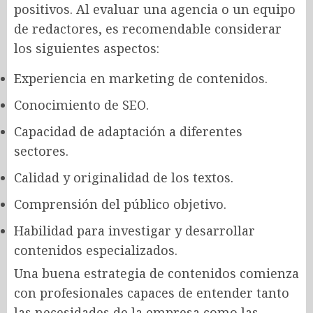
positivos. Al evaluar una agencia o un equipo
de redactores, es recomendable considerar
los siguientes aspectos:
Experiencia en marketing de contenidos.
Conocimiento de SEO.
Capacidad de adaptación a diferentes
sectores.
Calidad y originalidad de los textos.
Comprensión del público objetivo.
Habilidad para investigar y desarrollar
contenidos especializados.
Una buena estrategia de contenidos comienza
con profesionales capaces de entender tanto
las necesidades de la empresa como las