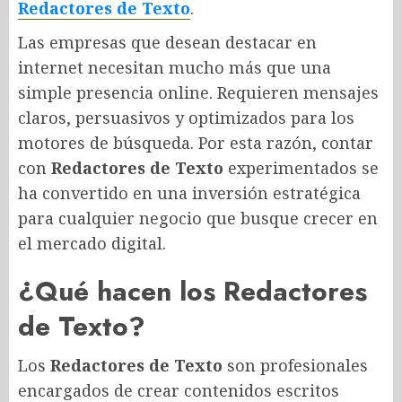
Redactores de Texto
.
Las empresas que desean destacar en
internet necesitan mucho más que una
simple presencia online. Requieren mensajes
claros, persuasivos y optimizados para los
motores de búsqueda. Por esta razón, contar
con
Redactores de Texto
experimentados se
ha convertido en una inversión estratégica
para cualquier negocio que busque crecer en
el mercado digital.
¿Qué hacen los Redactores
de Texto?
Los
Redactores de Texto
son profesionales
encargados de crear contenidos escritos