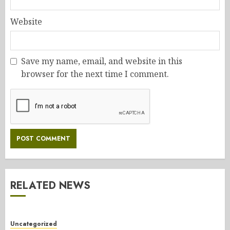
Website
Save my name, email, and website in this
browser for the next time I comment.
RELATED NEWS
Uncategorized