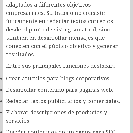
adaptados a diferentes objetivos
empresariales. Su trabajo no consiste
únicamente en redactar textos correctos
desde el punto de vista gramatical, sino
también en desarrollar mensajes que
conecten con el público objetivo y generen
resultados.
Entre sus principales funciones destacan:
Crear artículos para blogs corporativos.
Desarrollar contenido para páginas web.
Redactar textos publicitarios y comerciales.
Elaborar descripciones de productos y
servicios.
Diseñar contenidos optimizados para SEO.