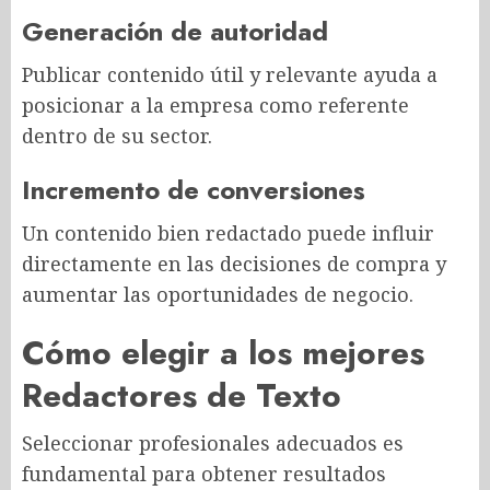
Generación de autoridad
Publicar contenido útil y relevante ayuda a
posicionar a la empresa como referente
dentro de su sector.
Incremento de conversiones
Un contenido bien redactado puede influir
directamente en las decisiones de compra y
aumentar las oportunidades de negocio.
Cómo elegir a los mejores
Redactores de Texto
Seleccionar profesionales adecuados es
fundamental para obtener resultados