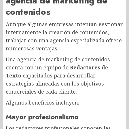
agencia de marketing de
contenidos
Aunque algunas empresas intentan gestionar
internamente la creación de contenidos,
trabajar con una agencia especializada ofrece
numerosas ventajas.
Una agencia de marketing de contenidos
cuenta con un equipo de
Redactores de
Texto
capacitados para desarrollar
estrategias alineadas con los objetivos
comerciales de cada cliente.
Algunos beneficios incluyen:
Mayor profesionalismo
Los redactores profesionales conocen las