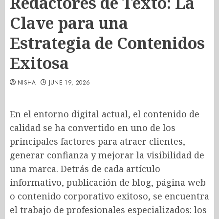
Redactores de Texto: La
Clave para una
Estrategia de Contenidos
Exitosa
NISHA
JUNE 19, 2026
En el entorno digital actual, el contenido de
calidad se ha convertido en uno de los
principales factores para atraer clientes,
generar confianza y mejorar la visibilidad de
una marca. Detrás de cada artículo
informativo, publicación de blog, página web
o contenido corporativo exitoso, se encuentra
el trabajo de profesionales especializados: los