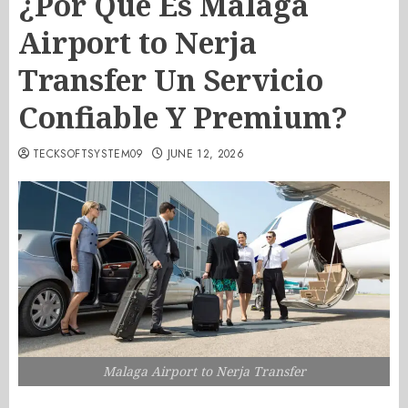
¿Por Qué Es Malaga
Airport to Nerja
Transfer Un Servicio
Confiable Y Premium?
TECKSOFTSYSTEM09
JUNE 12, 2026
Malaga Airport to Nerja Transfer