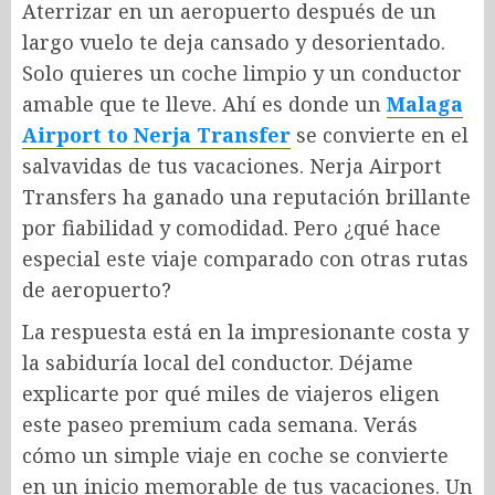
Aterrizar en un aeropuerto después de un
largo vuelo te deja cansado y desorientado.
Solo quieres un coche limpio y un conductor
amable que te lleve. Ahí es donde un
Malaga
Airport to Nerja Transfer
se convierte en el
salvavidas de tus vacaciones. Nerja Airport
Transfers ha ganado una reputación brillante
por fiabilidad y comodidad. Pero ¿qué hace
especial este viaje comparado con otras rutas
de aeropuerto?
La respuesta está en la impresionante costa y
la sabiduría local del conductor. Déjame
explicarte por qué miles de viajeros eligen
este paseo premium cada semana. Verás
cómo un simple viaje en coche se convierte
en un inicio memorable de tus vacaciones. Un