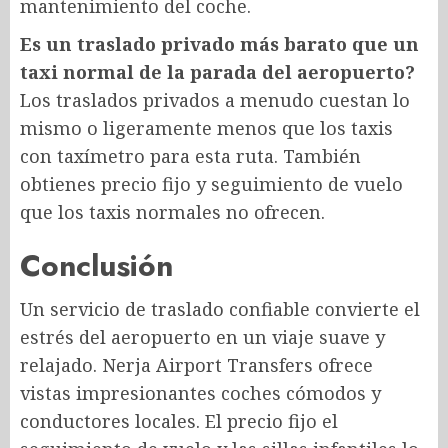
mantenimiento del coche.
Es un traslado privado más barato que un
taxi normal de la parada del aeropuerto?
Los traslados privados a menudo cuestan lo
mismo o ligeramente menos que los taxis
con taxímetro para esta ruta. También
obtienes precio fijo y seguimiento de vuelo
que los taxis normales no ofrecen.
Conclusión
Un servicio de traslado confiable convierte el
estrés del aeropuerto en un viaje suave y
relajado. Nerja Airport Transfers ofrece
vistas impresionantes coches cómodos y
conductores locales. El precio fijo el