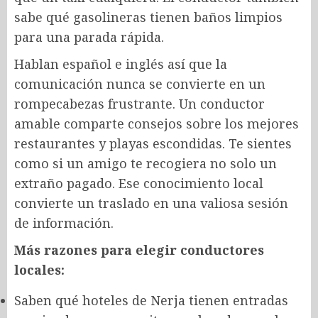
sabe qué gasolineras tienen baños limpios
para una parada rápida.
Hablan español e inglés así que la
comunicación nunca se convierte en un
rompecabezas frustrante. Un conductor
amable comparte consejos sobre los mejores
restaurantes y playas escondidas. Te sientes
como si un amigo te recogiera no solo un
extraño pagado. Ese conocimiento local
convierte un traslado en una valiosa sesión
de información.
Más razones para elegir conductores
locales:
Saben qué hoteles de Nerja tienen entradas