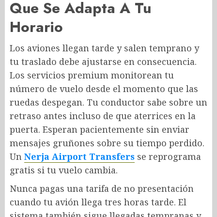
Que Se Adapta A Tu
Horario
Los aviones llegan tarde y salen temprano y
tu traslado debe ajustarse en consecuencia.
Los servicios premium monitorean tu
número de vuelo desde el momento que las
ruedas despegan. Tu conductor sabe sobre un
retraso antes incluso de que aterrices en la
puerta. Esperan pacientemente sin enviar
mensajes gruñones sobre su tiempo perdido.
Un
Nerja Airport Transfers
se reprograma
gratis si tu vuelo cambia.
Nunca pagas una tarifa de no presentación
cuando tu avión llega tres horas tarde. El
sistema también sigue llegadas tempranas y