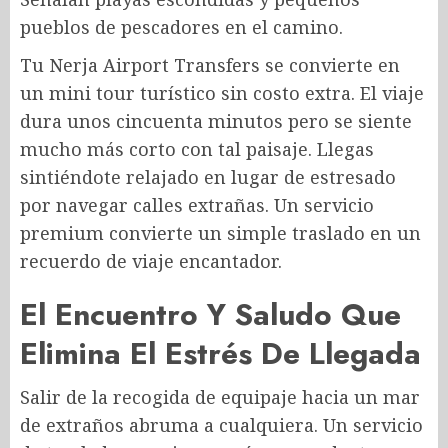
pueblos de pescadores en el camino.
Tu Nerja Airport Transfers
se convierte en
un mini tour turístico sin costo extra. El viaje
dura unos cincuenta minutos pero se siente
mucho más corto con tal paisaje. Llegas
sintiéndote relajado en lugar de estresado
por navegar calles extrañas. Un servicio
premium convierte un simple traslado en un
recuerdo de viaje encantador.
El Encuentro Y Saludo Que
Elimina El Estrés De Llegada
Salir de la recogida de equipaje hacia un mar
de extraños abruma a cualquiera. Un servicio