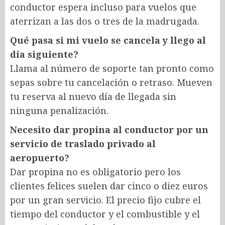
conductor espera incluso para vuelos que
aterrizan a las dos o tres de la madrugada.
Qué pasa si mi vuelo se cancela y llego al
día siguiente?
Llama al número de soporte tan pronto como
sepas sobre tu cancelación o retraso. Mueven
tu reserva al nuevo día de llegada sin
ninguna penalización.
Necesito dar propina al conductor por un
servicio de traslado privado al
aeropuerto?
Dar propina no es obligatorio pero los
clientes felices suelen dar cinco o diez euros
por un gran servicio. El precio fijo cubre el
tiempo del conductor y el combustible y el