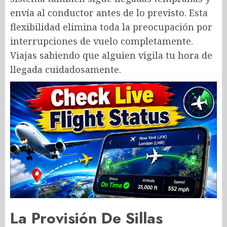
envía al conductor antes de lo previsto. Esta
flexibilidad elimina toda la preocupación por
interrupciones de vuelo completamente.
Viajas sabiendo que alguien vigila tu hora de
llegada cuidadosamente.
La Provisión De Sillas