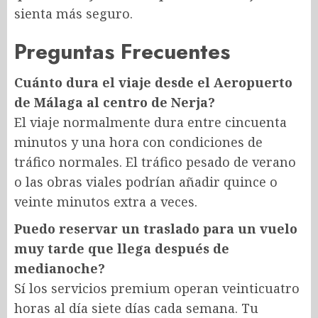
sienta más seguro.
Preguntas Frecuentes
Cuánto dura el viaje desde el Aeropuerto
de Málaga al centro de Nerja?
El viaje normalmente dura entre cincuenta
minutos y una hora con condiciones de
tráfico normales. El tráfico pesado de verano
o las obras viales podrían añadir quince o
veinte minutos extra a veces.
Puedo reservar un traslado para un vuelo
muy tarde que llega después de
medianoche?
Sí los servicios premium operan veinticuatro
horas al día siete días cada semana. Tu