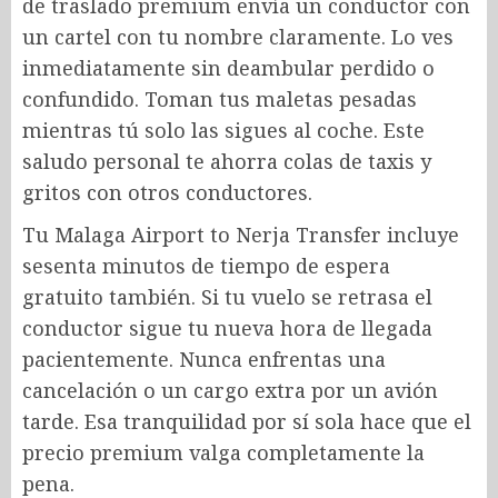
de traslado premium envía un conductor con
un cartel con tu nombre claramente. Lo ves
inmediatamente sin deambular perdido o
confundido. Toman tus maletas pesadas
mientras tú solo las sigues al coche. Este
saludo personal te ahorra colas de taxis y
gritos con otros conductores.
Tu Malaga Airport to Nerja Transfer
incluye
sesenta minutos de tiempo de espera
gratuito también. Si tu vuelo se retrasa el
conductor sigue tu nueva hora de llegada
pacientemente. Nunca enfrentas una
cancelación o un cargo extra por un avión
tarde. Esa tranquilidad por sí sola hace que el
precio premium valga completamente la
pena.