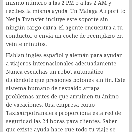
mismo número a las 2 PM o a las 2 AM y
recibes la misma ayuda. Un Malaga Airport to
Nerja Transfer
incluye este soporte sin
ningún cargo extra. El agente encuentra a tu
conductor o envía un coche de reemplazo en
veinte minutos.
Hablan inglés español y alemán para ayudar
a viajeros internacionales adecuadamente.
Nunca escuchas un robot automático
diciéndote que presiones botones sin fin. Este
sistema humano de respaldo atrapa
problemas antes de que arruinen tu ánimo
de vacaciones. Una empresa como
Taxisairpotransfers proporciona esta red de
seguridad las 24 horas para clientes. Saber
que existe ayuda hace que todo tu viaje se