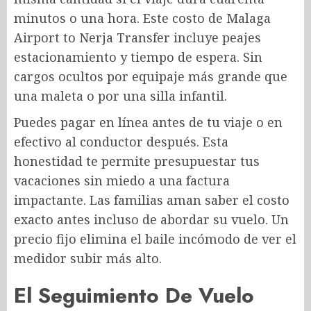
minutos o una hora. Este costo de Malaga
Airport to Nerja Transfer
incluye peajes
estacionamiento y tiempo de espera. Sin
cargos ocultos por equipaje más grande que
una maleta o por una silla infantil.
Puedes pagar en línea antes de tu viaje o en
efectivo al conductor después. Esta
honestidad te permite presupuestar tus
vacaciones sin miedo a una factura
impactante. Las familias aman saber el costo
exacto antes incluso de abordar su vuelo. Un
precio fijo elimina el baile incómodo de ver el
medidor subir más alto.
El Seguimiento De Vuelo