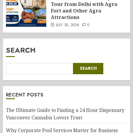
Tour from Delhi with Agra
Fort and Other Agra
Attractions
JULY 30, 2026
0
SEARCH
SEARCH
RECENT POSTS
The Ultimate Guide to Finding a 24 Hour Dispensary
Vancouver Cannabis Lovers Trust
Why Corporate Pool Services Matter for Business