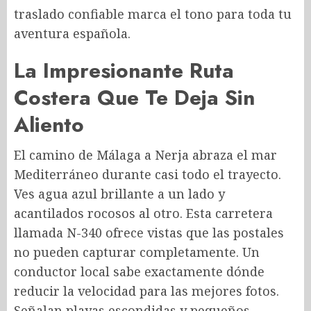
traslado confiable marca el tono para toda tu
aventura española.
La Impresionante Ruta
Costera Que Te Deja Sin
Aliento
El camino de Málaga a Nerja abraza el mar
Mediterráneo durante casi todo el trayecto.
Ves agua azul brillante a un lado y
acantilados rocosos al otro. Esta carretera
llamada N-340 ofrece vistas que las postales
no pueden capturar completamente. Un
conductor local sabe exactamente dónde
reducir la velocidad para las mejores fotos.
Señalan playas escondidas y pequeños