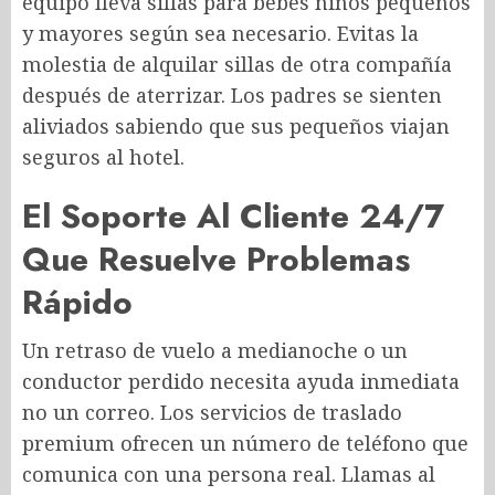
equipo lleva sillas para bebés niños pequeños
y mayores según sea necesario. Evitas la
molestia de alquilar sillas de otra compañía
después de aterrizar. Los padres se sienten
aliviados sabiendo que sus pequeños viajan
seguros al hotel.
El Soporte Al Cliente 24/7
Que Resuelve Problemas
Rápido
Un retraso de vuelo a medianoche o un
conductor perdido necesita ayuda inmediata
no un correo. Los servicios de traslado
premium ofrecen un número de teléfono que
comunica con una persona real. Llamas al