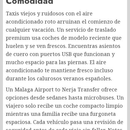
Comodidad
Taxis viejos y ruidosos con el aire
acondicionado roto arruinan el comienzo de
cualquier vacación. Un servicio de traslado
premium usa coches de modelo reciente que
huelen y se ven frescos. Encuentras asientos
de cuero con puertos USB que funcionan y
mucho espacio para las piernas. El aire
acondicionado te mantiene fresco incluso
durante los calurosos veranos españoles.
Un Malaga Airport to Nerja Transfer
ofrece
opciones desde sedanes hasta microbuses. Un
viajero solo recibe un coche compacto limpio
mientras una familia recibe una furgoneta
espaciosa. Cada vehículo pasa una revisión de