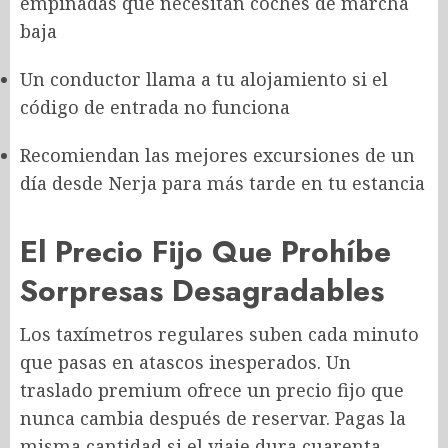
empinadas que necesitan coches de marcha
baja
Un conductor llama a tu alojamiento si el
código de entrada no funciona
Recomiendan las mejores excursiones de un
día desde Nerja para más tarde en tu estancia
El Precio Fijo Que Prohíbe
Sorpresas Desagradables
Los taxímetros regulares suben cada minuto
que pasas en atascos inesperados. Un
traslado premium ofrece un precio fijo que
nunca cambia después de reservar. Pagas la
misma cantidad si el viaje dura cuarenta