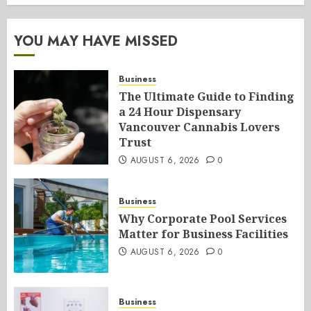
YOU MAY HAVE MISSED
Business
The Ultimate Guide to Finding
a 24 Hour Dispensary
Vancouver Cannabis Lovers
Trust
AUGUST 6, 2026
0
Business
Why Corporate Pool Services
Matter for Business Facilities
AUGUST 6, 2026
0
Business