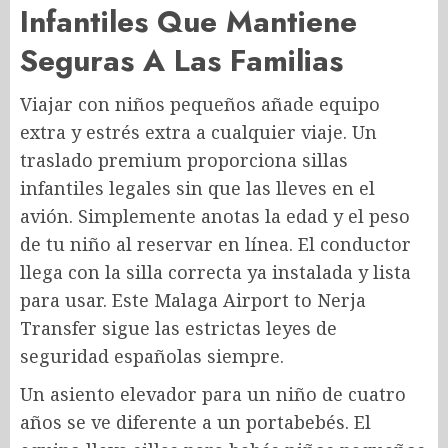
Infantiles Que Mantiene
Seguras A Las Familias
Viajar con niños pequeños añade equipo
extra y estrés extra a cualquier viaje. Un
traslado premium proporciona sillas
infantiles legales sin que las lleves en el
avión. Simplemente anotas la edad y el peso
de tu niño al reservar en línea. El conductor
llega con la silla correcta ya instalada y lista
para usar. Este Malaga Airport to Nerja
Transfer
sigue las estrictas leyes de
seguridad españolas siempre.
Un asiento elevador para un niño de cuatro
años se ve diferente a un portabebés. El