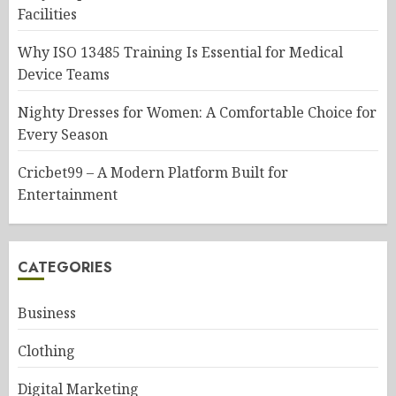
Facilities
Why ISO 13485 Training Is Essential for Medical
Device Teams
Nighty Dresses for Women: A Comfortable Choice for
Every Season
Cricbet99 – A Modern Platform Built for
Entertainment
CATEGORIES
Business
Clothing
Digital Marketing