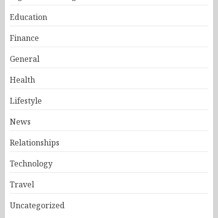
Education
Finance
General
Health
Lifestyle
News
Relationships
Technology
Travel
Uncategorized