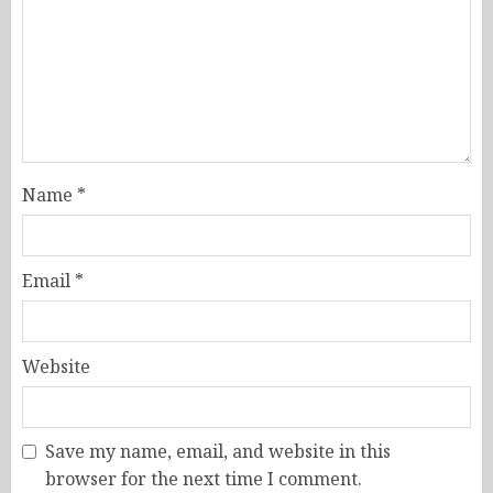
Name
*
Email
*
Website
Save my name, email, and website in this
browser for the next time I comment.