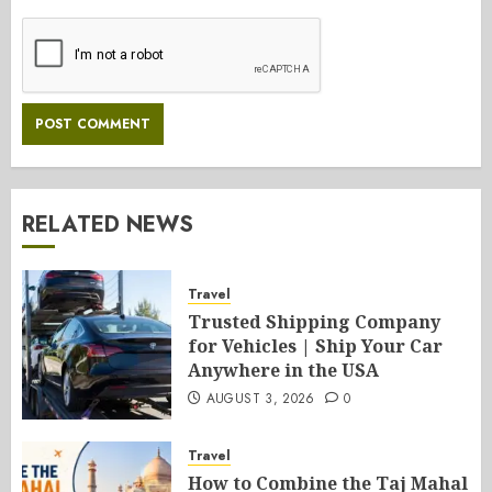
RELATED NEWS
Travel
Trusted Shipping Company
for Vehicles | Ship Your Car
Anywhere in the USA
AUGUST 3, 2026
0
Travel
How to Combine the Taj Mahal