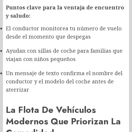
Puntos clave para la ventaja de encuentro
y saludo:
El conductor monitorea tu número de vuelo
desde el momento que despegas
Ayudan con sillas de coche para familias que
viajan con niños pequeños
Un mensaje de texto confirma el nombre del
conductor y el modelo del coche antes de
aterrizar
La Flota De Vehículos
Modernos Que Priorizan La