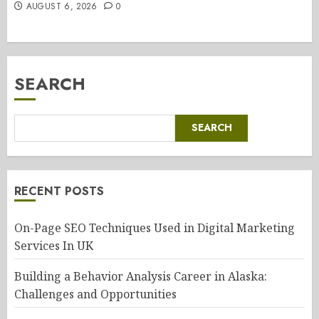
AUGUST 6, 2026
0
SEARCH
SEARCH
RECENT POSTS
On-Page SEO Techniques Used in Digital Marketing
Services In UK
Building a Behavior Analysis Career in Alaska:
Challenges and Opportunities