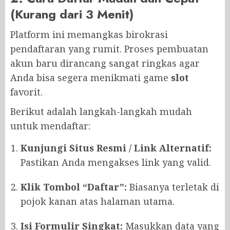
(Kurang dari 3 Menit)
Platform ini memangkas birokrasi
pendaftaran yang rumit. Proses pembuatan
akun baru dirancang sangat ringkas agar
Anda bisa segera menikmati game
slot
favorit.
Berikut adalah langkah-langkah mudah
untuk mendaftar:
Kunjungi Situs Resmi / Link Alternatif:
Pastikan Anda mengakses link yang valid.
Klik Tombol “Daftar”:
Biasanya terletak di
pojok kanan atas halaman utama.
Isi Formulir Singkat:
Masukkan data yang