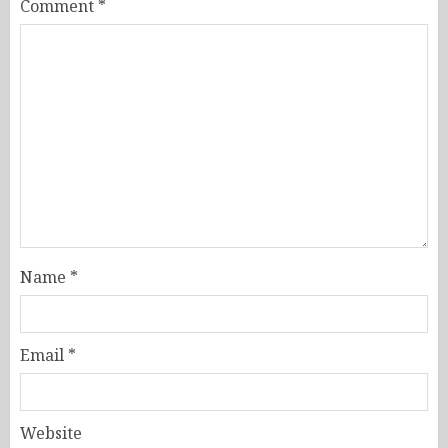
Comment
*
Name
*
Email
*
Website