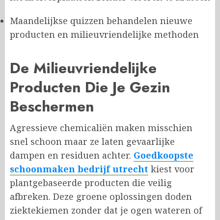
Maandelijkse quizzen behandelen nieuwe
producten en milieuvriendelijke methoden
De Milieuvriendelijke
Producten Die Je Gezin
Beschermen
Agressieve chemicaliën maken misschien
snel schoon maar ze laten gevaarlijke
dampen en residuen achter.
Goedkoopste
schoonmaken bedrijf utrecht
kiest voor
plantgebaseerde producten die veilig
afbreken. Deze groene oplossingen doden
ziektekiemen zonder dat je ogen wateren of