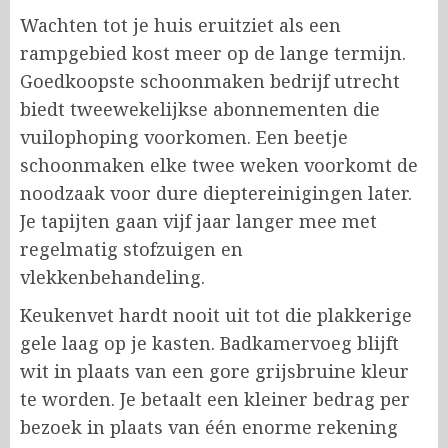
Wachten tot je huis eruitziet als een
rampgebied kost meer op de lange termijn.
Goedkoopste schoonmaken bedrijf utrecht
biedt tweewekelijkse abonnementen die
vuilophoping voorkomen. Een beetje
schoonmaken elke twee weken voorkomt de
noodzaak voor dure dieptereinigingen later.
Je tapijten gaan vijf jaar langer mee met
regelmatig stofzuigen en
vlekkenbehandeling.
Keukenvet hardt nooit uit tot die plakkerige
gele laag op je kasten. Badkamervoeg blijft
wit in plaats van een gore grijsbruine kleur
te worden. Je betaalt een kleiner bedrag per
bezoek in plaats van één enorme rekening