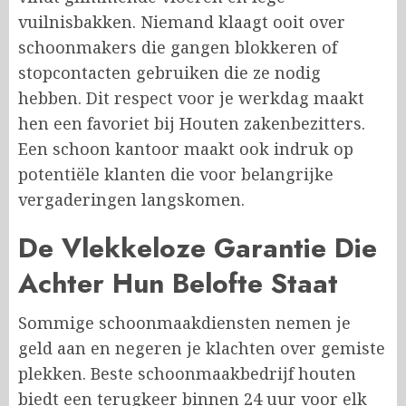
vuilnisbakken. Niemand klaagt ooit over
schoonmakers die gangen blokkeren of
stopcontacten gebruiken die ze nodig
hebben. Dit respect voor je werkdag maakt
hen een favoriet bij Houten zakenbezitters.
Een schoon kantoor maakt ook indruk op
potentiële klanten die voor belangrijke
vergaderingen langskomen.
De Vlekkeloze Garantie Die
Achter Hun Belofte Staat
Sommige schoonmaakdiensten nemen je
geld aan en negeren je klachten over gemiste
plekken. Beste schoonmaakbedrijf houten
biedt een terugkeer binnen 24 uur voor elk