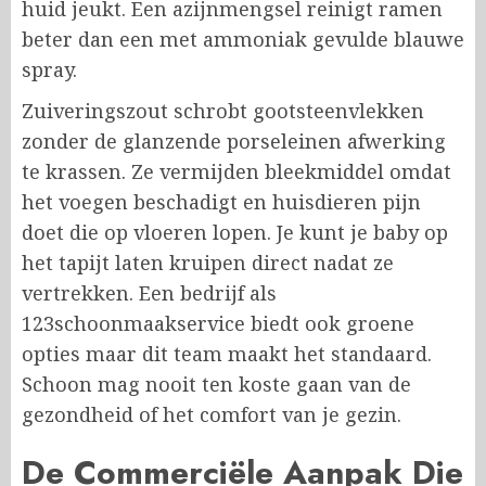
huid jeukt. Een azijnmengsel reinigt ramen
beter dan een met ammoniak gevulde blauwe
spray.
Zuiveringszout schrobt gootsteenvlekken
zonder de glanzende porseleinen afwerking
te krassen. Ze vermijden bleekmiddel omdat
het voegen beschadigt en huisdieren pijn
doet die op vloeren lopen. Je kunt je baby op
het tapijt laten kruipen direct nadat ze
vertrekken. Een bedrijf als
123schoonmaakservice biedt ook groene
opties maar dit team maakt het standaard.
Schoon mag nooit ten koste gaan van de
gezondheid of het comfort van je gezin.
De Commerciële Aanpak Die