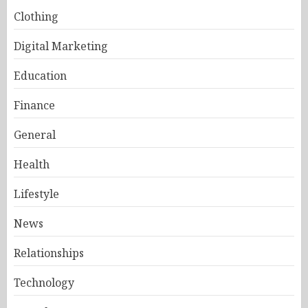
Clothing
Digital Marketing
Education
Finance
General
Health
Lifestyle
News
Relationships
Technology