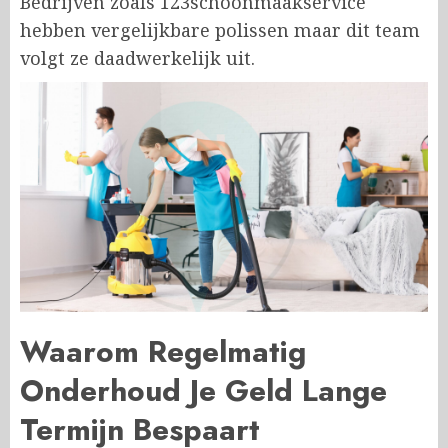
Bedrijven zoals 123schoonmaakservice
hebben vergelijkbare polissen maar dit team
volgt ze daadwerkelijk uit.
Waarom Regelmatig
Onderhoud Je Geld Lange
Termijn Bespaart