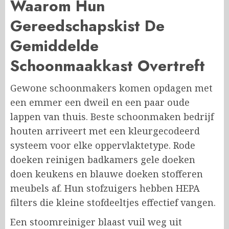
Waarom Hun
Gereedschapskist De
Gemiddelde
Schoonmaakkast Overtreft
Gewone schoonmakers komen opdagen met
een emmer een dweil en een paar oude
lappen van thuis. Beste schoonmaken bedrijf
houten arriveert met een kleurgecodeerd
systeem voor elke oppervlaktetype. Rode
doeken reinigen badkamers gele doeken
doen keukens en blauwe doeken stofferen
meubels af. Hun stofzuigers hebben HEPA
filters die kleine stofdeeltjes effectief vangen.
Een stoomreiniger blaast vuil weg uit