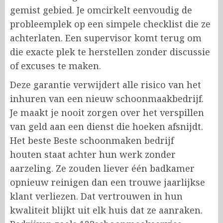
gemist gebied. Je omcirkelt eenvoudig de
probleemplek op een simpele checklist die ze
achterlaten. Een supervisor komt terug om
die exacte plek te herstellen zonder discussie
of excuses te maken.
Deze garantie verwijdert alle risico van het
inhuren van een nieuw schoonmaakbedrijf.
Je maakt je nooit zorgen over het verspillen
van geld aan een dienst die hoeken afsnijdt.
Het beste
Beste schoonmaken bedrijf
houten
staat achter hun werk zonder
aarzeling. Ze zouden liever één badkamer
opnieuw reinigen dan een trouwe jaarlijkse
klant verliezen. Dat vertrouwen in hun
kwaliteit blijkt uit elk huis dat ze aanraken.