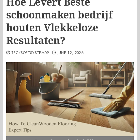
Hoe Levert Beste
schoonmaken bedrijf
houten Vlekkeloze
Resultaten?
TECKSOFTSYSTEM09
JUNE 12, 2026