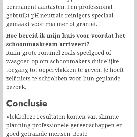
permanent aantasten. Een professional
gebruikt pH neutrale reinigers speciaal
gemaakt voor marmer of graniet.
Hoe bereid ik mijn huis voor voordat het
schoonmaakteam arriveert?
Ruim grote rommel zoals speelgoed of
wasgoed op om schoonmakers duidelijke
toegang tot oppervlakken te geven. Je hoeft
zelf niets te schrobben voor hun geplande
bezoek.
Conclusie
Vlekkeloze resultaten komen van slimme
planning professionele gereedschappen en
goed getrainde mensen. Beste