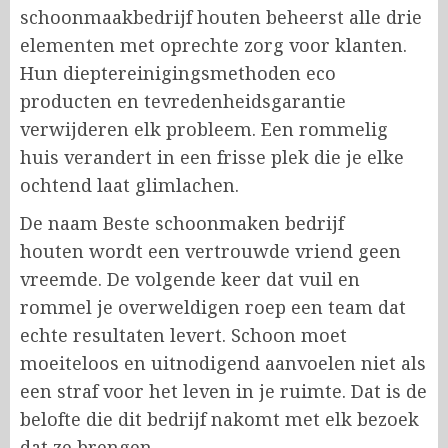
schoonmaakbedrijf houten beheerst alle drie
elementen met oprechte zorg voor klanten.
Hun dieptereinigingsmethoden eco
producten en tevredenheidsgarantie
verwijderen elk probleem. Een rommelig
huis verandert in een frisse plek die je elke
ochtend laat glimlachen.
De naam
Beste schoonmaken bedrijf
houten
wordt een vertrouwde vriend geen
vreemde. De volgende keer dat vuil en
rommel je overweldigen roep een team dat
echte resultaten levert. Schoon moet
moeiteloos en uitnodigend aanvoelen niet als
een straf voor het leven in je ruimte. Dat is de
belofte die dit bedrijf nakomt met elk bezoek
dat ze brengen.