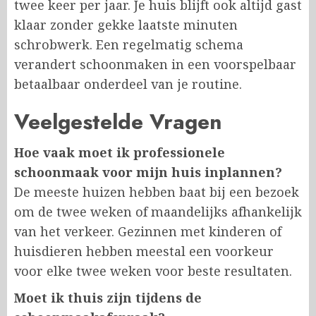
twee keer per jaar. Je huis blijft ook altijd gast
klaar zonder gekke laatste minuten
schrobwerk. Een regelmatig schema
verandert schoonmaken in een voorspelbaar
betaalbaar onderdeel van je routine.
Veelgestelde Vragen
Hoe vaak moet ik professionele
schoonmaak voor mijn huis inplannen?
De meeste huizen hebben baat bij een bezoek
om de twee weken of maandelijks afhankelijk
van het verkeer. Gezinnen met kinderen of
huisdieren hebben meestal een voorkeur
voor elke twee weken voor beste resultaten.
Moet ik thuis zijn tijdens de