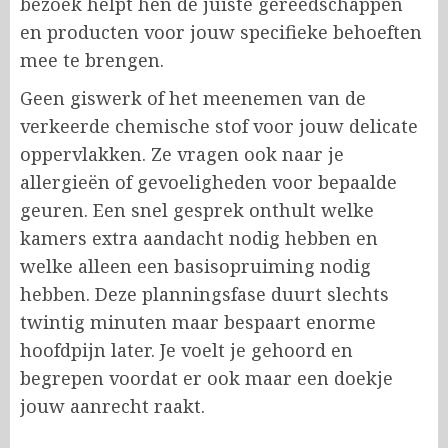
bezoek helpt hen de juiste gereedschappen
en producten voor jouw specifieke behoeften
mee te brengen.
Geen giswerk of het meenemen van de
verkeerde chemische stof voor jouw delicate
oppervlakken. Ze vragen ook naar je
allergieën of gevoeligheden voor bepaalde
geuren. Een snel gesprek onthult welke
kamers extra aandacht nodig hebben en
welke alleen een basisopruiming nodig
hebben. Deze planningsfase duurt slechts
twintig minuten maar bespaart enorme
hoofdpijn later. Je voelt je gehoord en
begrepen voordat er ook maar een doekje
jouw aanrecht raakt.