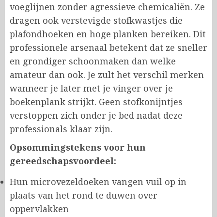
voeglijnen zonder agressieve chemicaliën. Ze
dragen ook verstevigde stofkwastjes die
plafondhoeken en hoge planken bereiken. Dit
professionele arsenaal betekent dat ze sneller
en grondiger schoonmaken dan welke
amateur dan ook. Je zult het verschil merken
wanneer je later met je vinger over je
boekenplank strijkt. Geen stofkonijntjes
verstoppen zich onder je bed nadat deze
professionals klaar zijn.
Opsommingstekens voor hun
gereedschapsvoordeel:
Hun microvezeldoeken vangen vuil op in
plaats van het rond te duwen over
oppervlakken