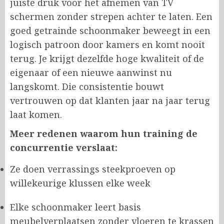
juiste druk voor het afnemen van TV
schermen zonder strepen achter te laten. Een
goed getrainde schoonmaker beweegt in een
logisch patroon door kamers en komt nooit
terug. Je krijgt dezelfde hoge kwaliteit of de
eigenaar of een nieuwe aanwinst nu
langskomt. Die consistentie bouwt
vertrouwen op dat klanten jaar na jaar terug
laat komen.
Meer redenen waarom hun training de
concurrentie verslaat:
Ze doen verrassings steekproeven op
willekeurige klussen elke week
Elke schoonmaker leert basis
meubelverplaatsen zonder vloeren te krassen