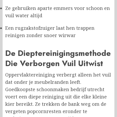
Ze gebruiken aparte emmers voor schoon en
vuil water altijd
Een rugzakstofzuiger laat hen trappen
reinigen zonder snoer wirwar
De Dieptereinigingsmethode
Die Verborgen Vuil Uitwist
Oppervlaktereiniging verbergt alleen het vuil
dat onder je meubelranden leeft.
Goedkoopste schoonmaken bedrijf utrecht
voert een diepe reiniging uit die elke kleine
kier bereikt. Ze trekken de bank weg om de
vergeten popcornresten eronder te