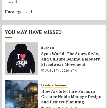
Travel
Uncategorized
YOU MAY HAVE MISSED
Business
Syna World: The Story, Style,
and Culture Behind a Modern
Streetwear Movement
AUGUST 8, 2026
0
Lifestyle
Business
How Architecture Firms in
Greater Noida Manage Design
and Project Planning