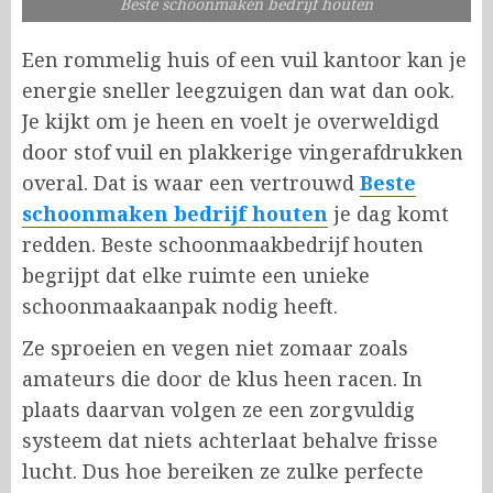
Beste schoonmaken bedrijf houten
Een rommelig huis of een vuil kantoor kan je
energie sneller leegzuigen dan wat dan ook.
Je kijkt om je heen en voelt je overweldigd
door stof vuil en plakkerige vingerafdrukken
overal. Dat is waar een vertrouwd
Beste
schoonmaken bedrijf houten
je dag komt
redden. Beste schoonmaakbedrijf houten
begrijpt dat elke ruimte een unieke
schoonmaakaanpak nodig heeft.
Ze sproeien en vegen niet zomaar zoals
amateurs die door de klus heen racen. In
plaats daarvan volgen ze een zorgvuldig
systeem dat niets achterlaat behalve frisse
lucht. Dus hoe bereiken ze zulke perfecte