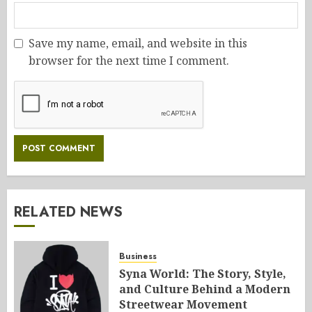
Save my name, email, and website in this
browser for the next time I comment.
RELATED NEWS
Business
Syna World: The Story, Style,
and Culture Behind a Modern
Streetwear Movement