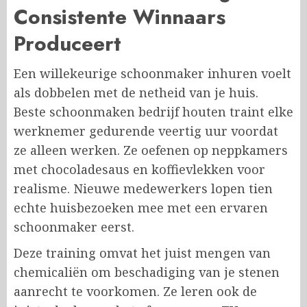
Consistente Winnaars
Produceert
Een willekeurige schoonmaker inhuren voelt
als dobbelen met de netheid van je huis.
Beste schoonmaken bedrijf houten traint elke
werknemer gedurende veertig uur voordat
ze alleen werken. Ze oefenen op neppkamers
met chocoladesaus en koffievlekken voor
realisme. Nieuwe medewerkers lopen tien
echte huisbezoeken mee met een ervaren
schoonmaker eerst.
Deze training omvat het juist mengen van
chemicaliën om beschadiging van je stenen
aanrecht te voorkomen. Ze leren ook de