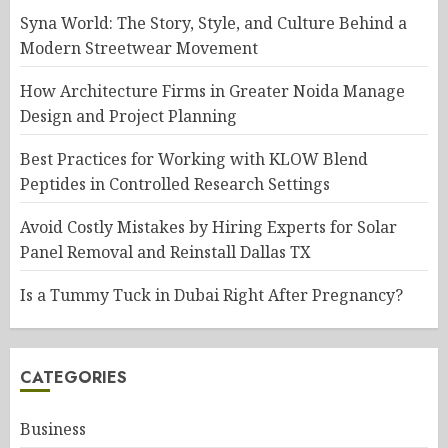
Syna World: The Story, Style, and Culture Behind a
Modern Streetwear Movement
How Architecture Firms in Greater Noida Manage
Design and Project Planning
Best Practices for Working with KLOW Blend
Peptides in Controlled Research Settings
Avoid Costly Mistakes by Hiring Experts for Solar
Panel Removal and Reinstall Dallas TX
Is a Tummy Tuck in Dubai Right After Pregnancy?
CATEGORIES
Business