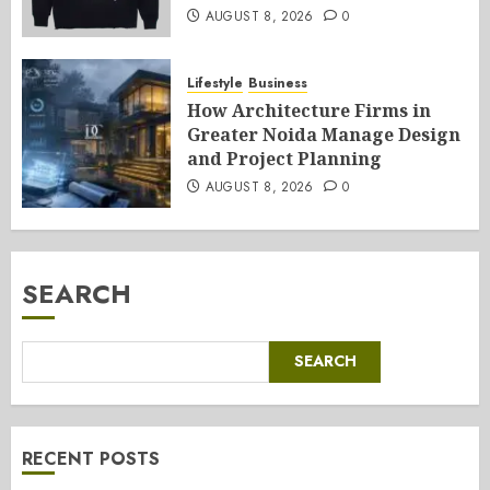
AUGUST 8, 2026
0
Lifestyle
Business
How Architecture Firms in
Greater Noida Manage Design
and Project Planning
AUGUST 8, 2026
0
SEARCH
SEARCH
RECENT POSTS