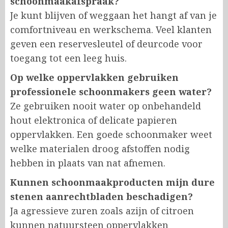
schoonmaakafspraak?
Je kunt blijven of weggaan het hangt af van je
comfortniveau en werkschema. Veel klanten
geven een reservesleutel of deurcode voor
toegang tot een leeg huis.
Op welke oppervlakken gebruiken
professionele schoonmakers geen water?
Ze gebruiken nooit water op onbehandeld
hout elektronica of delicate papieren
oppervlakken. Een goede schoonmaker weet
welke materialen droog afstoffen nodig
hebben in plaats van nat afnemen.
Kunnen schoonmaakproducten mijn dure
stenen aanrechtbladen beschadigen?
Ja agressieve zuren zoals azijn of citroen
kunnen natuursteen oppervlakken