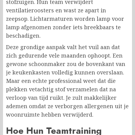
stofzuigen. Hun team verwijdert
ventilatieroosters en wast ze apart in
zeepsop. Lichtarmaturen worden lamp voor
lamp afgenomen zonder iets breekbaars te
beschadigen.
Deze grondige aanpak valt het vuil aan dat
zich gedurende vele maanden ophoopt. Een
gewone schoonmaker zou de bovenkant van
je keukenkasten volledig kunnen overslaan.
Maar een echte professional weet dat die
plekken vetachtig stof verzamelen dat na
verloop van tijd ruikt. Je zult makkelijker
ademen omdat ze verborgen allergenen uit je
woonruimte hebben verwijderd.
Hoe Hun Teamtraining